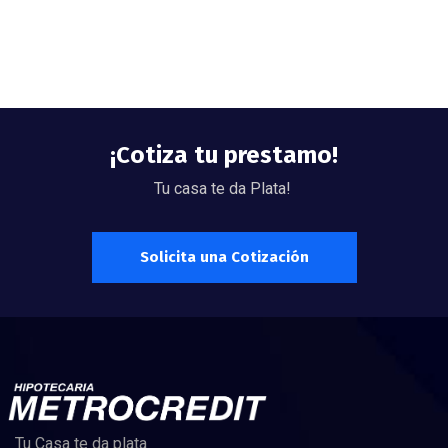
¡Cotiza tu prestamo!
Tu casa te da Plata!
Solicita una Cotización
Tu Casa te da plata