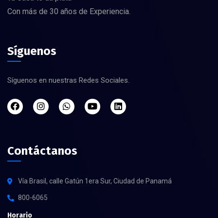
Con más de 30 años de Experiencia.
Síguenos
Síguenos en nuestras Redes Sociales.
Contáctanos
Vía Brasil, calle Gatún 1era Sur, Ciudad de Panamá
800-6065
Horario