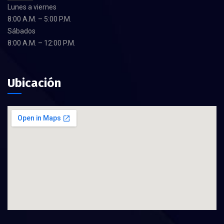
Lunes a viernes
8:00 A.M. – 5:00 P.M.
Sábados
8:00 A.M. – 12:00 P.M.
Ubicación