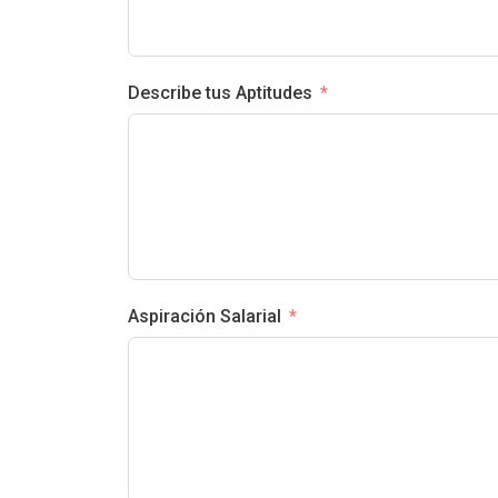
Describe tus Aptitudes
Aspiración Salarial