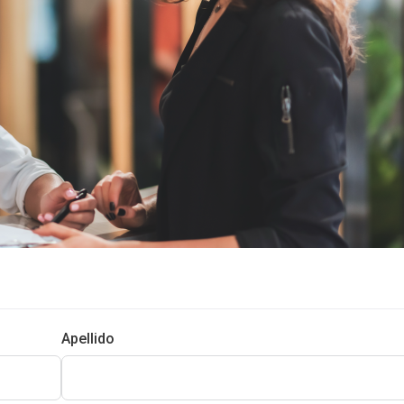
Apellido