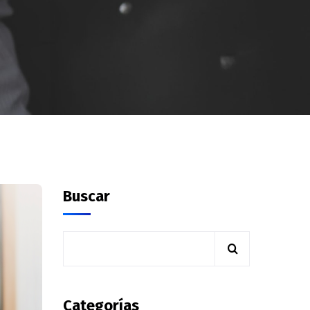
Buscar
Categorías