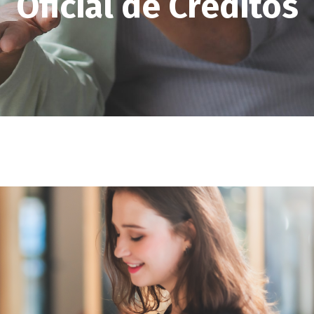
Oficial de Créditos