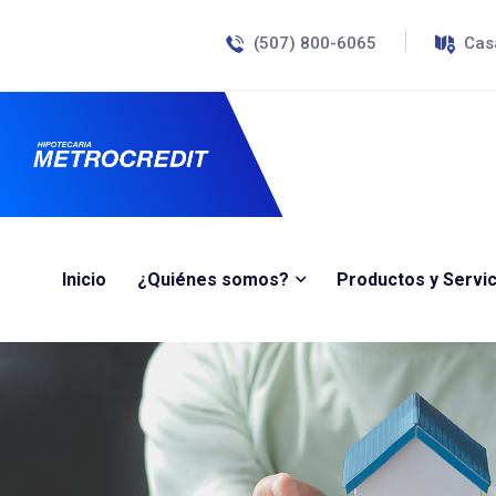
(507) 800-6065
Cas
Inicio
¿Quiénes somos?
Productos y Servic