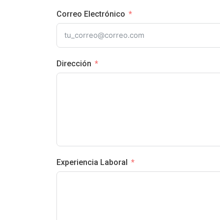
Correo Electrónico
Dirección
Experiencia Laboral