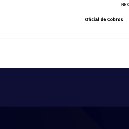
NEX
Oficial de Cobros