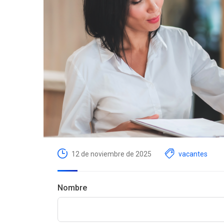
12 de noviembre de 2025
vacantes
Nombre