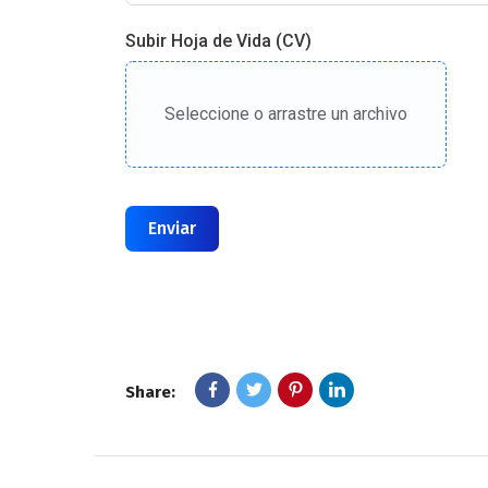
Subir Hoja de Vida (CV)
Seleccione o arrastre un archivo
Enviar
Share: