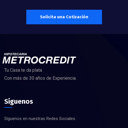
Solicita una Cotización
Tu Casa te da plata
Con más de 30 años de Experiencia.
Síguenos
Síguenos en nuestras Redes Sociales.