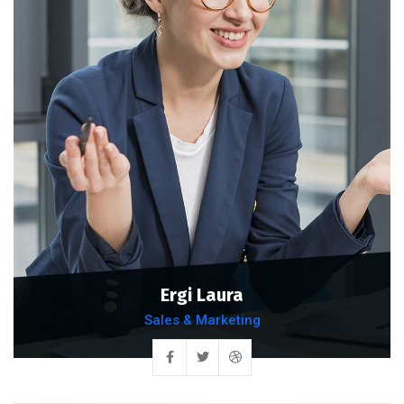
Ergi Laura
Sales & Marketing