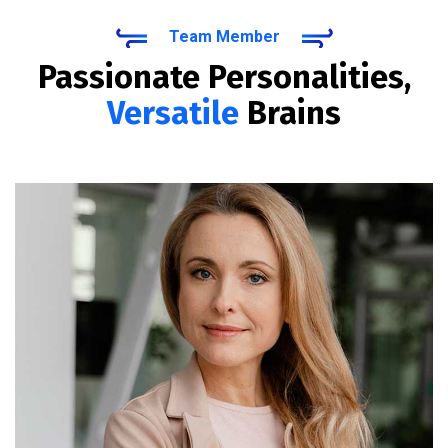
Team Member
Passionate Personalities,
Versatile
Brains