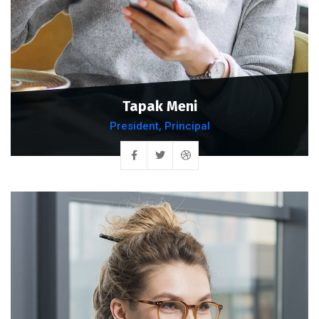
Tapak Meni
President, Principal