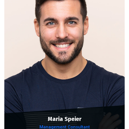
Maria Speier
Management Consultant