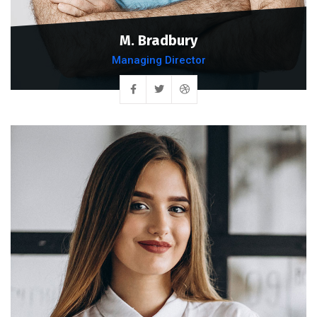
M. Bradbury
Managing Director