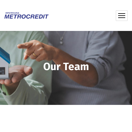
Our Team