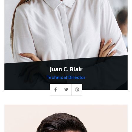
Juan C. Blair
Technical Director