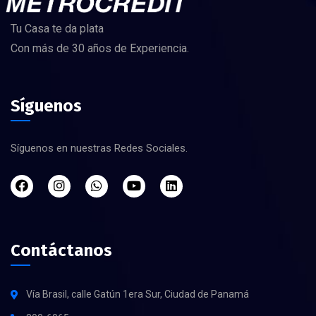
Tu Casa te da plata
Con más de 30 años de Experiencia.
Síguenos
Síguenos en nuestras Redes Sociales.
Contáctanos
Vía Brasil, calle Gatún 1era Sur, Ciudad de Panamá