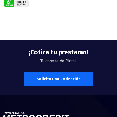
¡Cotiza tu prestamo!
Tu casa te da Plata!
Solicita una Cotización