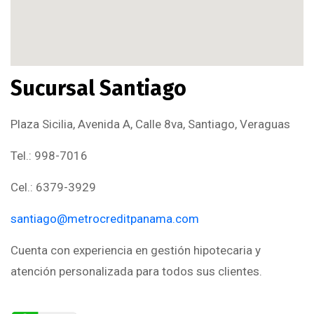
Sucursal Santiago
Plaza Sicilia, Avenida A, Calle 8va, Santiago, Veraguas
Tel.: 998-7016
Cel.: 6379-3929
santiago@metrocreditpanama.com
Cuenta con experiencia en gestión hipotecaria y
atención personalizada para todos sus clientes.