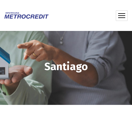
Santiago